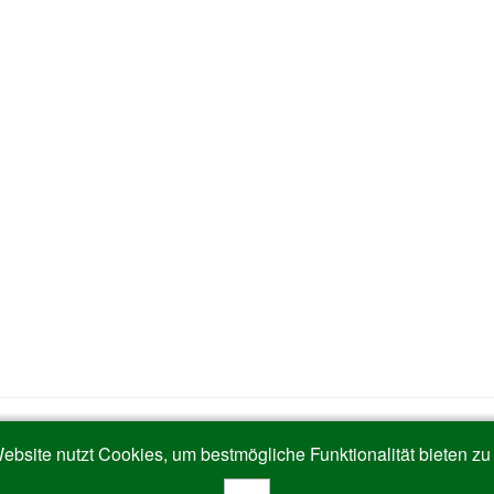
ebsite nutzt Cookies, um bestmögliche Funktionalität bieten zu