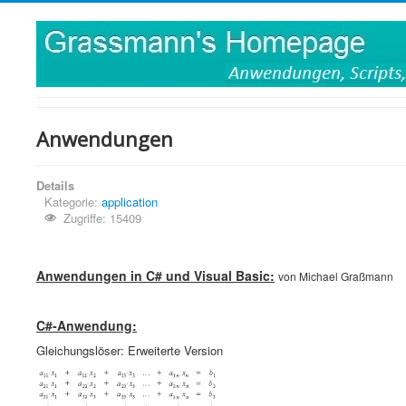
Anwendungen
Details
Kategorie:
application
Zugriffe: 15409
Anwendungen in C# und Visual Basic:
von Michael Graßmann
C#-Anwendung:
Gleichungslöser: Erweiterte Version