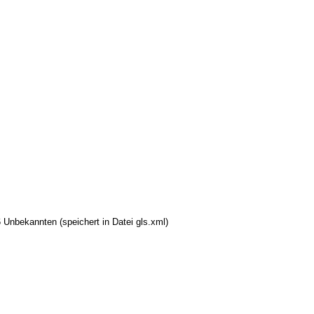
Unbekannten (speichert in Datei gls.xml)